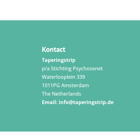
Kontact
Taperingstrip
p/a Stichting Psychosenet
Waterlooplein 339
1011PG Amsterdam
The Netherlands
Email:
info@taperingstrip.de