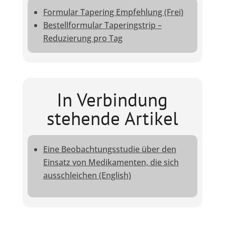
Formular Tapering Empfehlung (Frei)
Bestellformular Taperingstrip –
Reduzierung pro Tag
In Verbindung
stehende Artikel
Eine Beobachtungsstudie über den
Einsatz von Medikamenten, die sich
ausschleichen (English)