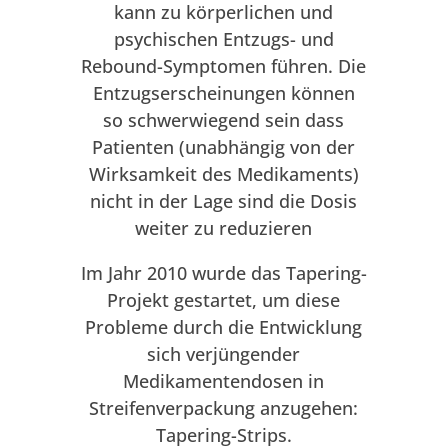
kann zu körperlichen und
psychischen Entzugs- und
Rebound-Symptomen führen. Die
Entzugserscheinungen können
so schwerwiegend sein dass
Patienten (unabhängig von der
Wirksamkeit des Medikaments)
nicht in der Lage sind die Dosis
weiter zu reduzieren
Im Jahr 2010 wurde das Tapering-
Projekt gestartet, um diese
Probleme durch die Entwicklung
sich verjüngender
Medikamentendosen in
Streifenverpackung anzugehen:
Tapering-Strips.