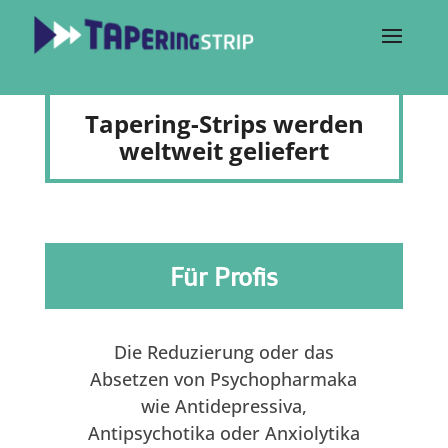
Tapering-Strips werden
weltweit geliefert
Für Profis
Die Reduzierung oder das
Absetzen von Psychopharmaka
wie Antidepressiva,
Antipsychotika oder Anxiolytika