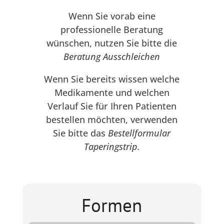
Wenn Sie vorab eine
professionelle Beratung
wünschen, nutzen Sie bitte die
Beratung Ausschleichen
Wenn Sie bereits wissen welche
Medikamente und welchen
Verlauf Sie für Ihren Patienten
bestellen möchten, verwenden
Sie bitte das
Bestellformular
Taperingstrip
.
Formen