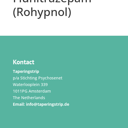
(Rohypnol)
Kontact
Taperingstrip
p/a Stichting Psychosenet
Waterlooplein 339
1011PG Amsterdam
The Netherlands
Email:
info@taperingstrip.de